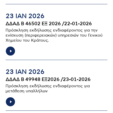
23 ΙΑΝ 2026
ΔΔΑΔ Β 46502 ΕΞ 2026 /22-01-2026
Πρόσκληση εκδήλωσης ενδιαφέροντος για την
ενίσχυση (περιφερειακών) υπηρεσιών του Γενικού
Χημείου του Κράτους.
23 ΙΑΝ 2026
ΔΔΑΔ Β 49948 ΕΞ2026 /23-01-2026
Πρόσκληση εκδήλωσης ενδιαφέροντος για
μετάθεση υπαλλήλων