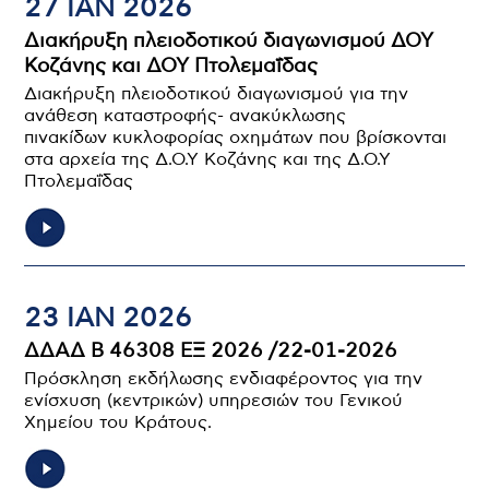
27 ΙΑΝ 2026
Διακήρυξη πλειοδοτικού διαγωνισμού ΔΟΥ
Κοζάνης και ΔΟΥ Πτολεμαΐδας
Διακήρυξη πλειοδοτικού διαγωνισμού για την
ανάθεση καταστροφής- ανακύκλωσης
πινακίδων κυκλοφορίας οχημάτων που βρίσκονται
στα αρχεία της Δ.Ο.Υ Κοζάνης και της Δ.Ο.Υ
Πτολεμαΐδας
23 ΙΑΝ 2026
ΔΔΑΔ Β 46308 ΕΞ 2026 /22-01-2026
Πρόσκληση εκδήλωσης ενδιαφέροντος για την
ενίσχυση (κεντρικών) υπηρεσιών του Γενικού
Χημείου του Κράτους.