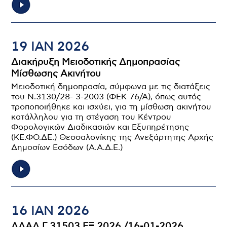
19 ΙΑΝ 2026
Διακήρυξη Μειοδοτικής Δημοπρασίας
Μίσθωσης Ακινήτου
Μειοδοτική δημοπρασία, σύμφωνα με τις διατάξεις
του Ν.3130/28- 3-2003 (ΦΕΚ 76/Α), όπως αυτός
τροποποιήθηκε και ισχύει, για τη μίσθωση ακινήτου
κατάλληλου για τη στέγαση του Κέντρου
Φορολογικών Διαδικασιών και Εξυπηρέτησης
(ΚΕ.ΦΟ.ΔΕ.) Θεσσαλονίκης της Ανεξάρτητης Αρχής
Δημοσίων Εσόδων (Α.Α.Δ.Ε.)
16 ΙΑΝ 2026
ΔΔΑΔ Γ 31503 ΕΞ 2026 /16-01-2026