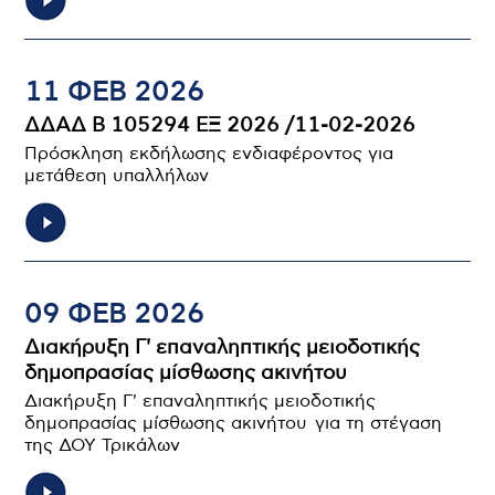
11 ΦΕΒ 2026
ΔΔΑΔ Β 105294 ΕΞ 2026 /11-02-2026
Πρόσκληση εκδήλωσης ενδιαφέροντος για
μετάθεση υπαλλήλων
09 ΦΕΒ 2026
Διακήρυξη Γ' επαναληπτικής μειοδοτικής
δημοπρασίας μίσθωσης ακινήτου
Διακήρυξη Γ' επαναληπτικής μειοδοτικής
δημοπρασίας μίσθωσης ακινήτου για τη στέγαση
της ΔΟΥ Τρικάλων