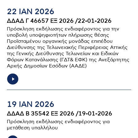
22 ΙΑΝ 2026
ΔΔΑΔ Γ 46657 ΕΞ 2026 /22-01-2026
Πρόσκληση εκδήλωσης ενδιαφέροντος για την
υποβολή υποψηφιοτήτων πλήρωσης θέσης
Προϊσταμένου οργανικής μονάδας επιπέδου
Διεύθυνσης της Τελωνειακής Περιφέρειας Αττικής
της Γενικής Διεύθυνσης Τελωνείων και Ειδικών
Φόρων Κατανάλωσης (ΓΔΤ& ΕΦΚ) της Ανεξάρτητης
Αρχής Δημοσίων Εσόδων (ΑΑΔΕ)
19 ΙΑΝ 2026
ΔΔΑΔ Β 35542 ΕΞ 2026 /19-01-2026
Πρόσκληση εκδήλωσης ενδιαφέροντος για
μετάθεση υπαλλήλου