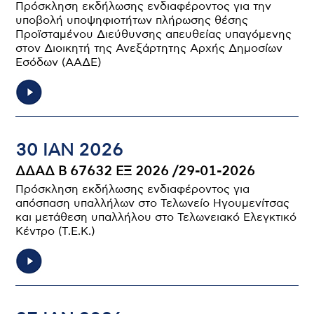
Πρόσκληση εκδήλωσης ενδιαφέροντος για την
υποβολή υποψηφιοτήτων πλήρωσης θέσης
Προϊσταμένου Διεύθυνσης απευθείας υπαγόμενης
στον Διοικητή της Ανεξάρτητης Αρχής Δημοσίων
Εσόδων (ΑΑΔΕ)
30 ΙΑΝ 2026
ΔΔΑΔ Β 67632 ΕΞ 2026 /29-01-2026
Πρόσκληση εκδήλωσης ενδιαφέροντος για
απόσπαση υπαλλήλων στο Τελωνείο Ηγουμενίτσας
και μετάθεση υπαλλήλου στο Τελωνειακό Ελεγκτικό
Κέντρο (Τ.Ε.Κ.)