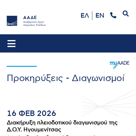
Αναζήτηση
ΕΛ
EN
Προκηρύξεις - Διαγωνισμοί
16 ΦΕΒ 2026
Διακήρυξη πλειοδοτικού διαγωνισμού της
Δ.Ο.Υ. Ηγουμενίτσας