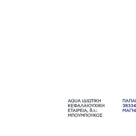
AQUA IΔΙΩΤΙΚΗ
ΠΑΠΑΚ
ΚΕΦΑΛΑΙΟΥΧΙΚΗ
38334
ΕΤΑΙΡΕΙΑ, δ.τ.:
ΜΑΓΝ
ΜΠΟΥΜΠΟΥΚΟΣ