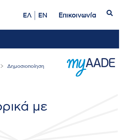
Αναζήτηση
Επικοινωνία
ΕΛ
EN
Δημοσιοποίηση
ρικά με