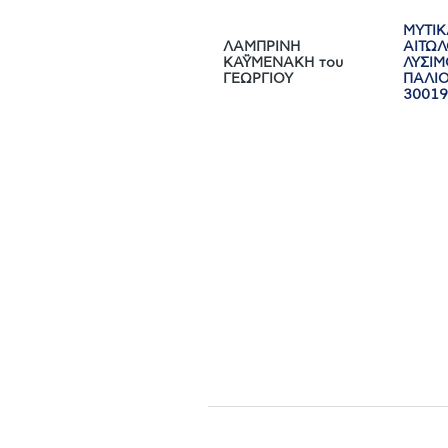
ΜΥΤΙ
ΛΑΜΠΡΙΝΗ
ΑΙΤΩ
ΚΑΫΜΕΝΑΚΗ του
ΛΥΣΙΜ
ΓΕΩΡΓΙΟΥ
ΠΑΛΙΟ
3001