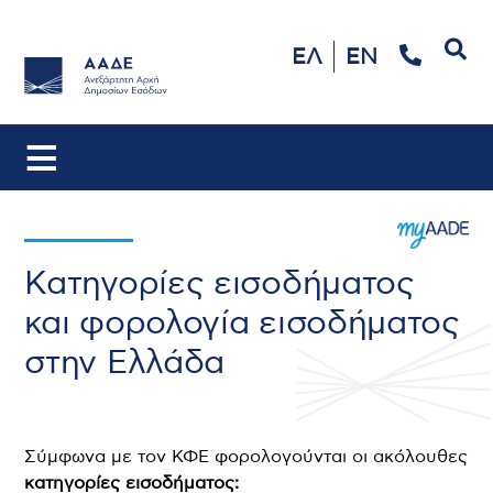
Αναζήτηση
ΕΛ
EN
Κατηγορίες εισοδήματος
και φορολογία εισοδήματος
στην Ελλάδα
Σύμφωνα με τον ΚΦΕ φορολογούνται οι ακόλουθες
κατηγορίες εισοδήματος: