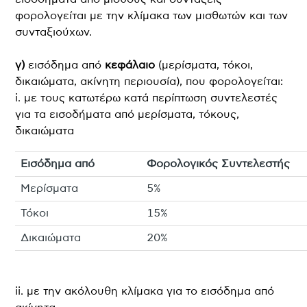
φορολογείται με την κλίμακα των μισθωτών και των
συνταξιούχων.
γ)
εισόδημα από
κεφάλαιο
(μερίσματα, τόκοι,
δικαιώματα, ακίνητη περιουσία), που φορολογείται:
i. με τους κατωτέρω κατά περίπτωση συντελεστές
για τα εισοδήματα από μερίσματα, τόκους,
δικαιώματα
Εισόδημα από
Φορολογικός Συντελεστής
Μερίσματα
5%
Τόκοι
15%
Δικαιώματα
20%
ii. με την ακόλουθη κλίμακα για το εισόδημα από