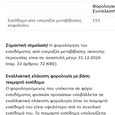
Φορολογικ
Συντελεστ
Εισόδημα από υπεραξία μεταβίβασης
15%
κεφαλαίου
Σημαντική σημείωση!
Η φορολόγηση του
εισοδήματος από υπεραξία μεταβίβασης ακίνητης
περιουσίας είναι σε αναστολή μέχρι 31.12.2026
(παρ. 33 άρθρου 72 ΚΦΕ).
Εναλλακτική ελάχιστη φορολογία με βάση
τεκμαρτό εισόδημα
Ο φορολογούμενος που υπόκειται σε φόρο
εισοδήματος φυσικών προσώπων υποβάλλεται σε
εναλλακτική ελάχιστη φορολογία όταν το τεκμαρτό
εισόδημά του είναι υψηλότερο από το συνολικό
εισόδημά του. Το τεκμαρτό εισόδημα υπολογίζεται