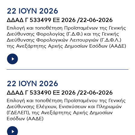
22 ΙΟΥΝ 2026
ΔΔΑΔ Γ 533499 ΕΞ 2026 /22-06-2026
Επιλογή και τοποθέτηση Προϊσταμένων της Γενικής
Διεύθυνσης Φορολογίας (Γ.Δ.Φ.) και της Γενικής
Διεύθυνσης Φορολογικών Λειτουργιών (Γ.Δ.Φ.Λ.)
της Ανεξάρτητης Αρχής Δημοσίων Εσόδων (ΑΑΔΕ)
22 ΙΟΥΝ 2026
ΔΔΑΔ Γ 533490 ΕΞ 2026 /22-06-2026
Επιλογή και τοποθέτηση Προϊσταμένου της Γενικής
Διεύθυνσης Ελέγχων, Ενισχύσεων και Πληρωμών
(ΓΔΕΛΕΠ), της Ανεξάρτητης Αρχής Δημοσίων
Εσόδων (ΑΑΔΕ)