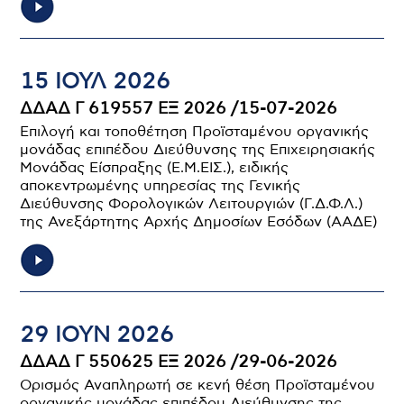
15 ΙΟΥΛ 2026
ΔΔΑΔ Γ 619557 ΕΞ 2026 /15-07-2026
Επιλογή και τοποθέτηση Προϊσταμένου οργανικής
μονάδας επιπέδου Διεύθυνσης της Επιχειρησιακής
Μονάδας Είσπραξης (Ε.Μ.ΕΙΣ.), ειδικής
αποκεντρωμένης υπηρεσίας της Γενικής
Διεύθυνσης Φορολογικών Λειτουργιών (Γ.Δ.Φ.Λ.)
της Ανεξάρτητης Αρχής Δημοσίων Εσόδων (ΑΑΔΕ)
29 ΙΟΥΝ 2026
ΔΔΑΔ Γ 550625 ΕΞ 2026 /29-06-2026
Ορισμός Αναπληρωτή σε κενή θέση Προϊσταμένου
οργανικής μονάδας επιπέδου Διεύθυνσης της