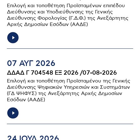
Επιλογή και τοποθέτηση Προϊσταμένων επιπέδου
Διεύθυνσης και Υποδιεύθυνσης της Γενικής
Διεύθυνσης Φορολογίας (Γ.Δ.Φ.) της Ανεξάρτητης
Αρχής Δημοσίων Εσόδων (ΑΑΔΕ)
07 ΑΥΓ 2026
ΔΔΑΔ Γ 704548 ΕΞ 2026 /07-08-2026
Επιλογή και τοποθέτηση Προϊσταμένου της Γενικής
Διεύθυνσης Ψηφιακών Υπηρεσιών και Συστημάτων
(ΓΔ ΨΗΦΥΣ) της Ανεξάρτητης Αρχής Δημοσίων
Εσόδων (ΑΑΔΕ)
24 ΙΟΥΛ 2026