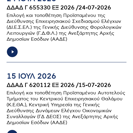
ΔΔΑΔ Γ 655330 ΕΞ 2026 /24-07-2026
Επιλογή και τοποθέτηση Προϊσταμένου της
Διεύθυνσης Επιχειρησιακού Σχεδιασμού Ελέγχων
(ΔΙ.Ε.Σ.ΕΛ.) της Γενικής Διεύθυνσης Φορολογικών
Λειτουργιών (Γ.Δ.Φ.Λ.) της Ανεξάρτητης Αρχής
Δημοσίων Εσόδων (ΑΑΔΕ)
15 ΙΟΥΛ 2026
ΔΔΑΔ Γ 620112 ΕΞ 2026 /15-07-2026
Επιλογή και τοποθέτηση Προϊσταμένου Αυτοτελούς
Τμήματος του Κεντρικού Επιχειρησιακού Θαλάμου
(Κ.Ε.ΘΑ.), Κεντρική Υπηρεσία της Γενικής
Διεύθυνσης Δυνάμεων Ελέγχου Οικονομικών
Συναλλαγών (ΓΔ ΔΕΟΣ) της Ανεξάρτητης Αρχής
Δημοσίων Εσόδων (ΑΑΔΕ)