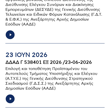
Διεύθυνσης Ελέγχου Συνόρων και Διακίνησης
Εμπορευμάτων (ΔΕΣΥΔΕ) της Γενικής Διεύθυνσης
Τελωνείων και Ειδικών Φόρων Κατανάλωσης (Γ.Δ.Τ.
& Ε.Φ.Κ.) της Ανεξάρτητης Αρχής Δημοσίων
Εσόδων (ΑΑΔΕ)
23 ΙΟΥΝ 2026
ΔΔΑΔ Γ 538401 ΕΞ 2026 /23-06-2026
Επιλογή και τοποθέτηση Προϊσταμένου του
Αυτοτελούς Τμήματος Υποστήριξης και Ελέγχου
(Α.Τ.Υ.Ε.) της Γενικής Διεύθυνσης Στρατηγικού
Σχεδιασμού (Γ.Δ.Σ.Σ.) της Ανεξάρτητης Αρχής
Δημοσίων Εσόδων (ΑΑΔΕ)