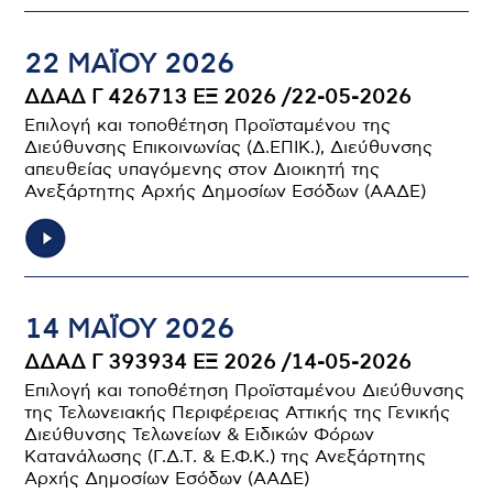
22 ΜΑΪ́ΟΥ 2026
ΔΔΑΔ Γ 426713 ΕΞ 2026 /22-05-2026
Επιλογή και τοποθέτηση Προϊσταμένου της
Διεύθυνσης Επικοινωνίας (Δ.ΕΠΙΚ.), Διεύθυνσης
απευθείας υπαγόμενης στον Διοικητή της
Ανεξάρτητης Αρχής Δημοσίων Εσόδων (ΑΑΔΕ)
14 ΜΑΪ́ΟΥ 2026
ΔΔΑΔ Γ 393934 ΕΞ 2026 /14-05-2026
Επιλογή και τοποθέτηση Προϊσταμένου Διεύθυνσης
της Τελωνειακής Περιφέρειας Αττικής της Γενικής
Διεύθυνσης Τελωνείων & Ειδικών Φόρων
Κατανάλωσης (Γ.Δ.Τ. & Ε.Φ.Κ.) της Ανεξάρτητης
Αρχής Δημοσίων Εσόδων (ΑΑΔΕ)