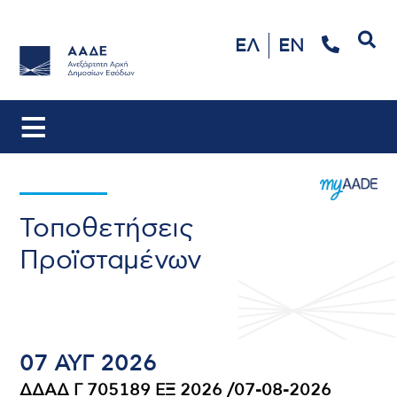
Αναζήτηση
ΕΛ
EN
Τοποθετήσεις
Προϊσταμένων
07 ΑΥΓ 2026
ΔΔΑΔ Γ 705189 ΕΞ 2026 /07-08-2026