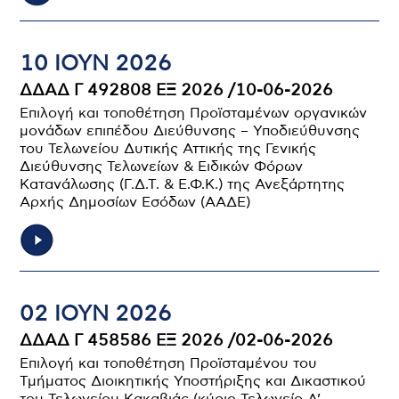
10 ΙΟΥΝ 2026
ΔΔΑΔ Γ 492808 ΕΞ 2026 /10-06-2026
Επιλογή και τοποθέτηση Προϊσταμένων οργανικών
μονάδων επιπέδου Διεύθυνσης – Υποδιεύθυνσης
του Τελωνείου Δυτικής Αττικής της Γενικής
Διεύθυνσης Τελωνείων & Ειδικών Φόρων
Κατανάλωσης (Γ.Δ.Τ. & Ε.Φ.Κ.) της Ανεξάρτητης
Αρχής Δημοσίων Εσόδων (ΑΑΔΕ)
02 ΙΟΥΝ 2026
ΔΔΑΔ Γ 458586 ΕΞ 2026 /02-06-2026
Επιλογή και τοποθέτηση Προϊσταμένου του
Τμήματος Διοικητικής Υποστήριξης και Δικαστικού