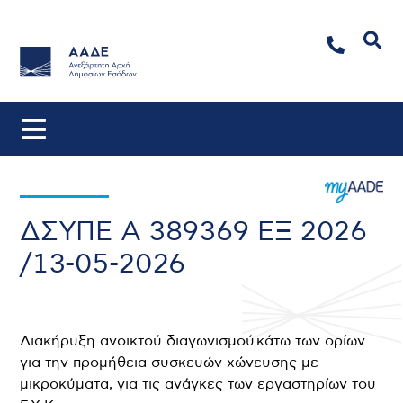
Αναζήτηση
ΔΣΥΠΕ Α 389369 ΕΞ 2026
/13-05-2026
Διακήρυξη ανοικτού διαγωνισμού κάτω των ορίων
για την προμήθεια συσκευών χώνευσης με
μικροκύματα, για τις ανάγκες των εργαστηρίων του