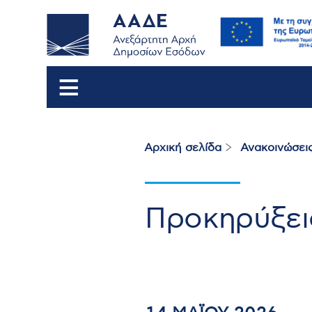
Αρχική σελίδα
Ανακοινώσει
Breadcrumb
Προκηρύξεις