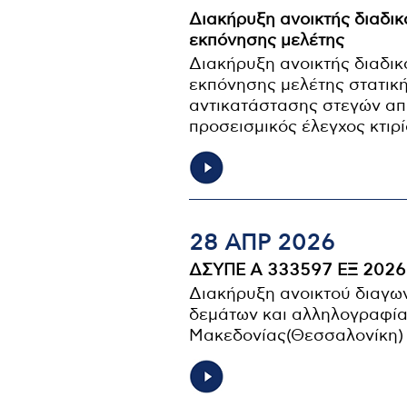
Διακήρυξη ανοικτής διαδικ
εκπόνησης μελέτης
Διακήρυξη ανοικτής διαδικ
εκπόνησης μελέτης στατικ
αντικατάστασης στεγών α
προσεισμικός έλεγχος κτιρ
28 ΑΠΡ 2026
ΔΣΥΠΕ Α 333597 ΕΞ 2026
Διακήρυξη ανοικτού διαγω
δεμάτων και αλληλογραφίας
Μακεδονίας(Θεσσαλονίκη)