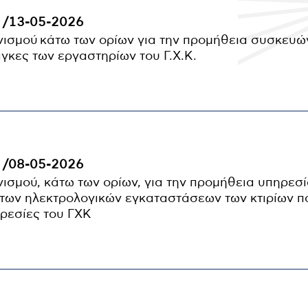
 /13-05-2026
νισμού κάτω των ορίων για την προμήθεια συσκευ
άγκες των εργαστηρίων του Γ.Χ.Κ.
 /08-05-2026
ισμού, κάτω των ορίων, για την προμήθεια υπηρεσ
 των ηλεκτρολογικών εγκαταστάσεων των κτιρίων π
ηρεσίες του ΓΧΚ