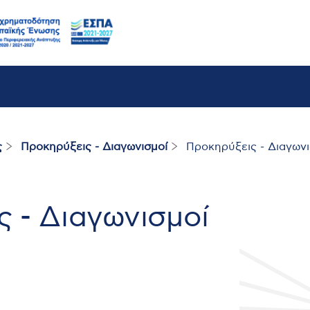
ς
Προκηρύξεις - Διαγωνισμοί
Προκηρύξεις - Διαγωνι
 - Διαγωνισμοί