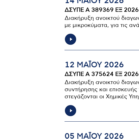
14 ΜΑΪ́ΟΥ 2026
ΔΣΥΠΕ Α 389369 ΕΞ 2026
Διακήρυξη ανοικτού διαγω
με μικροκύματα, για τις αν
12 ΜΑΪ́ΟΥ 2026
ΔΣΥΠΕ Α 375624 ΕΞ 2026
Διακήρυξη ανοικτού διαγων
συντήρησης και επισκευής
στεγάζονται οι Χημικές Υπ
05 ΜΑΪ́ΟΥ 2026