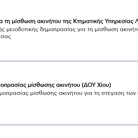
α τη μίσθωση ακινήτου της Κτηματικής Υπηρεσίας 
ς μειοδοτικής δημοπρασίας για τη μίσθωση ακινήτ
ισας
μοπρασίας μίσθωσης ακινήτου (ΔΟΥ Χίου)
μοπρασίας μίσθωσης ακινήτου για τη στέγαση των