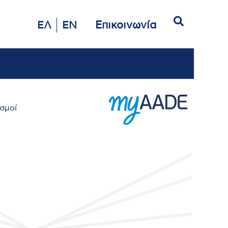
Αναζήτηση
Επικοινωνία
ΕΛ
EN
σμοί