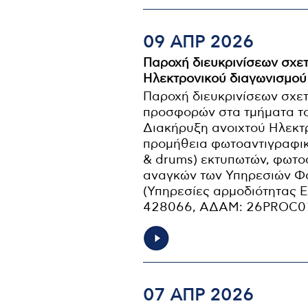
09 ΑΠΡ 2026
Παροχή διευκρινίσεων σχετ
Ηλεκτρονικού διαγωνισμο
Παροχή διευκρινίσεων σχετ
προσφορών στα τμήματα το
Διακήρυξη ανοιχτού Ηλεκτ
προμήθεια φωτοαντιγραφικ
& drums) εκτυπωτών, φωτο
αναγκών των Υπηρεσιών Φ
(Υπηρεσίες αρμοδιότητας Ε
428066, ΑΔΑΜ: 26PROC0
07 ΑΠΡ 2026