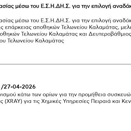
ασίας μέσω του Ε.Σ.Η.ΔΗ.Σ. για την επιλογή αναδό
ασίας μέσω του Ε.Σ.Η.ΔΗ.Σ. για την επιλογή αναδό
ής επάρκειας αποθηκών Τελωνείου Καλαμάτας, μελ
ποθηκών Τελωνείου Καλαμάτας και Δευτεροβάθμιο
ίου Τελωνείου Καλαμάτας
 /27-04-2026
νισμού κάτω των ορίων για την προμήθεια συσκευώ
 (XRAY) για τις Χημικές Υπηρεσίες Πειραιά και Κεν