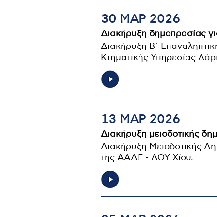
30 ΜΑΡ 2026
Διακήρυξη δημοπρασίας γι
Διακήρυξη Β΄ Επαναληπτική
Κτηματικής Υπηρεσίας Λάρ
13 ΜΑΡ 2026
Διακήρυξη μειοδοτικής δη
Διακήρυξη Μειοδοτικής Δη
της ΑΑΔΕ - ΔΟΥ Χίου.