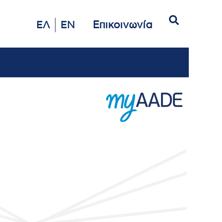
Αναζήτηση
Επικοινωνία
ΕΛ
EN