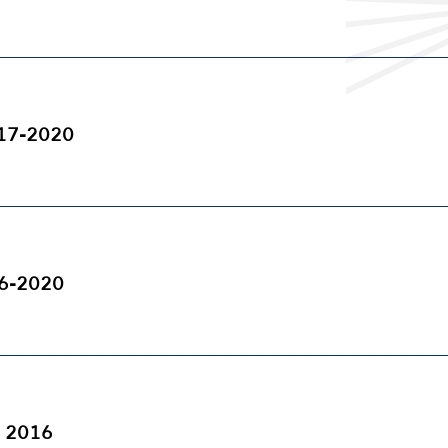
017-2020
16-2020
. 2016