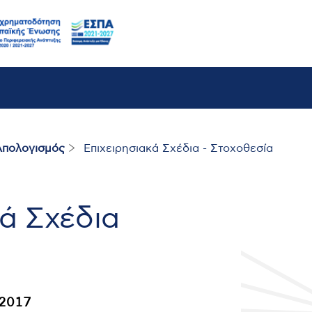
Απολογισμός
Επιχειρησιακά Σχέδια - Στοχοθεσία
κά Σχέδια
 2017