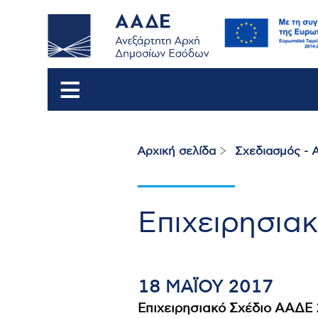
Αρχική σελίδα
Σχεδιασμός - 
Breadcrumb
Επιχειρησια
18 ΜΑΪ́ΟΥ 2017
Επιχειρησιακό Σχέδιο ΑΑΔΕ