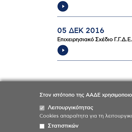
05 ΔΕΚ 2016
Επιχειρησιακό Σχέδιο Γ.Γ.Δ.Ε
Σελιδοποίηση
Στον ιστότοπο της ΑΑΔΕ χρησιμοποιούμ
Λειτουργικότητας
Cookies απαραίτητα για τη λειτουργικ
Στατιστικών