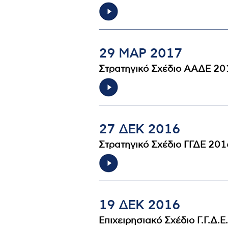
29 ΜΑΡ 2017
Στρατηγικό Σχέδιο ΑΑΔΕ 2
27 ΔΕΚ 2016
Στρατηγικό Σχέδιο ΓΓΔΕ 20
19 ΔΕΚ 2016
Επιχειρησιακό Σχέδιο Γ.Γ.Δ.Ε