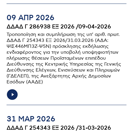
09 ΑΠΡ 2026
ΔΔΑΔ Γ 286938 ΕΞ 2026 /09-04-2026
Τροποποίηση και συμπλήρωση της υπ’ αριθ. πρωτ.
ΔΔΑΔ Γ 254343 ΕΞ 2026/31.03.2026 (ΑΔΑ:
ΨΙΣ446ΜΠ3Ζ-Ψ5Ν) πρόσκλησης εκδήλωσης
ενδιαφέροντος για την υποβολή υποψηφιοτήτων
πλήρωσης θέσεων Προϊσταμένων επιπέδου
Διεύθυνσης της Κεντρικής Υπηρεσίας της Γενικής
Διεύθυνσης Ελέγχων, Ενισχύσεων και Πληρωμών
(ΓΔΕΛΕΠ), της Ανεξάρτητης Αρχής Δημοσίων
Εσόδων (ΑΑΔΕ)
31 ΜΑΡ 2026
ΔΔΑΔ Γ 254343 ΕΞ 2026 /31-03-2026