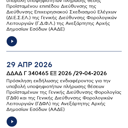
υποβολή υποψηφιοτήτων πλήρωσης θέσης
Προϊσταμένου επιπέδου Διεύθυνσης της
Διεύθυνσης Επιχειρησιακού Σχεδιασμού Ελέγχων
(ΔΙ.Ε.Σ.ΕΛ.) της Γενικής Διεύθυνσης Φορολογικών
Λειτουργιών (Γ.Δ.Φ.Λ.) της Ανεξάρτητης Αρχής
Δημοσίων Εσόδων (ΑΑΔΕ)
29 ΑΠΡ 2026
ΔΔΑΔ Γ 340465 ΕΞ 2026 /29-04-2026
Πρόσκληση εκδήλωσης ενδιαφέροντος για την
υποβολή υποψηφιοτήτων πλήρωσης θέσεων
Προϊσταμένων της Γενικής Διεύθυνσης Φορολογίας
(ΓΔΦ) και της Γενικής Διεύθυνσης Φορολογικών
Λειτουργιών (ΓΔΦΛ) της Ανεξάρτητης Αρχής
Δημοσίων Εσόδων (ΑΑΔΕ)