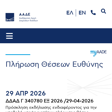
Αναζήτηση
ΕΛ
EN
Πλήρωση Θέσεων Ευθύνης
29 ΑΠΡ 2026
ΔΔΑΔ Γ 340780 ΕΞ 2026 /29-04-2026
Πρόσκληση εκδήλωσης ενδιαφέροντος για την