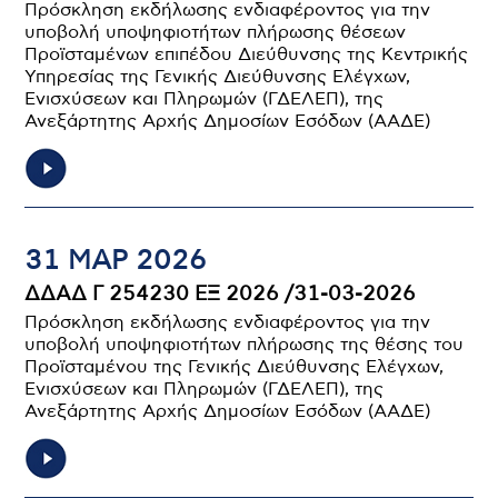
Πρόσκληση εκδήλωσης ενδιαφέροντος για την
υποβολή υποψηφιοτήτων πλήρωσης θέσεων
Προϊσταμένων επιπέδου Διεύθυνσης της Κεντρικής
Υπηρεσίας της Γενικής Διεύθυνσης Ελέγχων,
Ενισχύσεων και Πληρωμών (ΓΔΕΛΕΠ), της
Ανεξάρτητης Αρχής Δημοσίων Εσόδων (ΑΑΔΕ)
31 ΜΑΡ 2026
ΔΔΑΔ Γ 254230 ΕΞ 2026 /31-03-2026
Πρόσκληση εκδήλωσης ενδιαφέροντος για την
υποβολή υποψηφιοτήτων πλήρωσης της θέσης του
Προϊσταμένου της Γενικής Διεύθυνσης Ελέγχων,
Ενισχύσεων και Πληρωμών (ΓΔΕΛΕΠ), της
Ανεξάρτητης Αρχής Δημοσίων Εσόδων (ΑΑΔΕ)