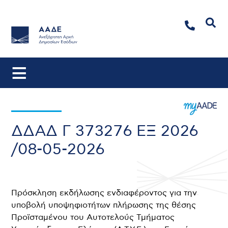
Αναζήτηση
ΔΔΑΔ Γ 373276 ΕΞ 2026
/08-05-2026
Πρόσκληση εκδήλωσης ενδιαφέροντος για την
υποβολή υποψηφιοτήτων πλήρωσης της θέσης
Προϊσταμένου του Αυτοτελούς Τμήματος