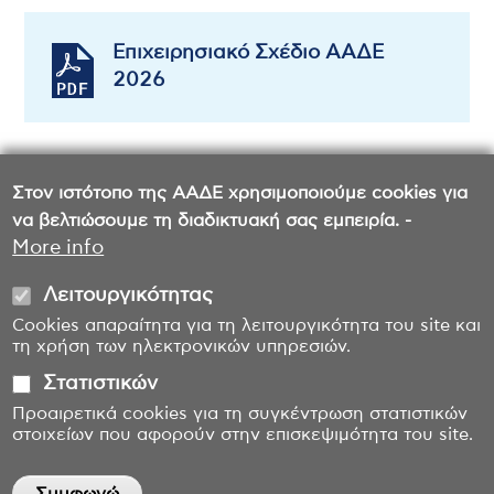
Επιχειρησιακό Σχέδιο ΑΑΔΕ
2026
Στον ιστότοπο της ΑΑΔΕ χρησιμοποιούμε cookies για
να βελτιώσουμε τη διαδικτυακή σας εμπειρία. -
More info
Λειτουργικότητας
Cookies απαραίτητα για τη λειτουργικότητα του site και
τη χρήση των ηλεκτρονικών υπηρεσιών.
Στατιστικών
Προαιρετικά cookies για τη συγκέντρωση στατιστικών
στοιχείων που αφορούν στην επισκεψιμότητα του site.