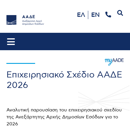
Αναζήτηση
ΕΛ
EN
Επιχειρησιακό Σχέδιο ΑΑΔΕ
2026
Αναλυτική παρουσίαση του επιχειρησιακού σχεδίου
της Ανεξάρτητης Αρχής Δημοσίων Εσόδων για το
2026