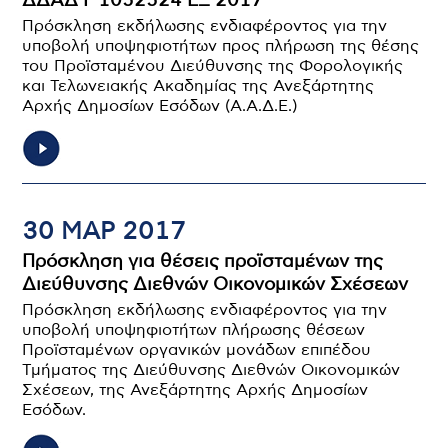
ΔΔΑΔ Γ 1052524 ΕΞ 2017
Πρόσκληση εκδήλωσης ενδιαφέροντος για την
υποβολή υποψηφιοτήτων προς πλήρωση της θέσης
του Προϊσταμένου Διεύθυνσης της Φορολογικής
και Τελωνειακής Ακαδημίας της Ανεξάρτητης
Αρχής Δημοσίων Εσόδων (Α.Α.Δ.Ε.)
30 ΜΑΡ 2017
Πρόσκληση για θέσεις προϊσταμένων της
Διεύθυνσης Διεθνών Οικονομικών Σχέσεων
Πρόσκληση εκδήλωσης ενδιαφέροντος για την
υποβολή υποψηφιοτήτων πλήρωσης θέσεων
Προϊσταμένων οργανικών μονάδων επιπέδου
Τμήματος της Διεύθυνσης Διεθνών Οικονομικών
Σχέσεων, της Ανεξάρτητης Αρχής Δημοσίων
Εσόδων.