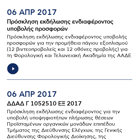
06 ΑΠΡ 2017
Πρόσκληση εκδήλωσης ενδιαφέροντος
υποβολής προσφορών
Πρόσκληση εκδήλωσης ενδιαφέροντος υποβολής
προσφορών για την προμήθεια πάγιου εξοπλισμού
(12 βιντεοπροβολείς και 12 οθόνες προβολής) για
τη Φορολογική και Τελωνειακή Ακαδημία της ΑΑΔΕ
06 ΑΠΡ 2017
ΔΔΑΔ Γ 1052510 ΕΞ 2017
Πρόσκληση εκδήλωσης ενδιαφέροντος για την
υποβολή υποψηφιοτήτων πλήρωσης θέσεων
Προϊσταμένων οργανικών μονάδων επιπέδου
Τμήματος της Διεύθυνσης Ελέγχων, της Γενικής
Διεύθυνσης Φορολογικής Διοίκησης, της