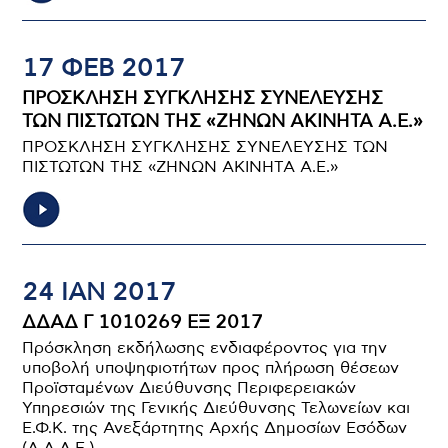
17 ΦΕΒ 2017
ΠΡΟΣΚΛΗΣΗ ΣΥΓΚΛΗΣΗΣ ΣΥΝΕΛΕΥΣΗΣ
ΤΩΝ ΠΙΣΤΩΤΩΝ ΤΗΣ «ΖΗΝΩΝ ΑΚΙΝΗΤΑ Α.Ε.»
ΠΡΟΣΚΛΗΣΗ ΣΥΓΚΛΗΣΗΣ ΣΥΝΕΛΕΥΣΗΣ ΤΩΝ
ΠΙΣΤΩΤΩΝ ΤΗΣ «ΖΗΝΩΝ ΑΚΙΝΗΤΑ Α.Ε.»
24 ΙΑΝ 2017
ΔΔΑΔ Γ 1010269 ΕΞ 2017
Πρόσκληση εκδήλωσης ενδιαφέροντος για την
υποβολή υποψηφιοτήτων προς πλήρωση θέσεων
Προϊσταμένων Διεύθυνσης Περιφερειακών
Υπηρεσιών της Γενικής Διεύθυνσης Τελωνείων και
Ε.Φ.Κ. της Ανεξάρτητης Αρχής Δημοσίων Εσόδων