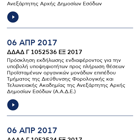
Ανεξάρτητης Αρχής Δημοσίων Εσόδων
06 ΑΠΡ 2017
ΔΔΑΔ Γ 1052536 ΕΞ 2017
Πρόσκληση εκδήλωσης ενδιαφέροντος για την
υποβολή υποψηφιοτήτων προς πλήρωση θέσεων
Προϊσταμένων οργανικών μονάδων επιπέδου
Τμήματος της Διεύθυνσης Φορολογικής και
Τελωνειακής Ακαδημίας της Ανεξάρτητης Αρχής
Δημοσίων Εσόδων (Α.Α.Δ.Ε.)
06 ΑΠΡ 2017