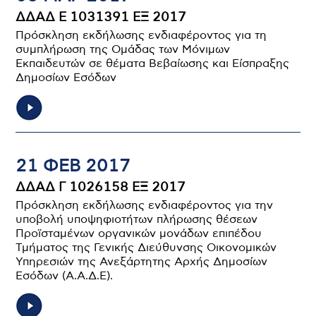
ΔΔΑΔ Ε 1031391 ΕΞ 2017
Πρόσκληση εκδήλωσης ενδιαφέροντος για τη
συμπλήρωση της Ομάδας των Μόνιμων
Εκπαιδευτών σε θέματα Βεβαίωσης και Είσπραξης
Δημοσίων Εσόδων
21 ΦΕΒ 2017
ΔΔΑΔ Γ 1026158 ΕΞ 2017
Πρόσκληση εκδήλωσης ενδιαφέροντος για την
υποβολή υποψηφιοτήτων πλήρωσης θέσεων
Προϊσταμένων οργανικών μονάδων επιπέδου
Τμήματος της Γενικής Διεύθυνσης Οικονομικών
Υπηρεσιών της Ανεξάρτητης Αρχής Δημοσίων
Εσόδων (Α.Α.Δ.Ε).