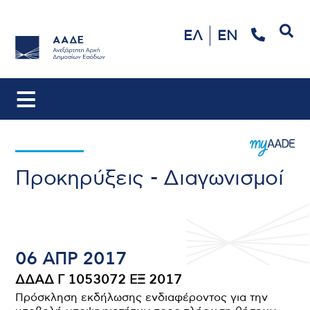
Αναζήτηση
ΕΛ
EN
Προκηρύξεις - Διαγωνισμοί
06 ΑΠΡ 2017
ΔΔΑΔ Γ 1053072 ΕΞ 2017
Πρόσκληση εκδήλωσης ενδιαφέροντος για την