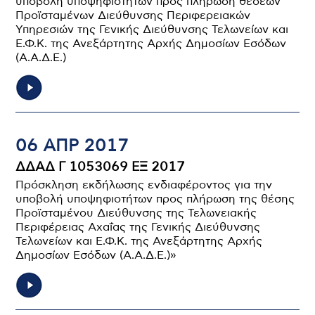
υποβολή υποψηφιοτήτων προς πλήρωση θέσεων
Προϊσταμένων Διεύθυνσης Περιφερειακών
Υπηρεσιών της Γενικής Διεύθυνσης Τελωνείων και
Ε.Φ.Κ. της Ανεξάρτητης Αρχής Δημοσίων Εσόδων
(Α.Α.Δ.Ε.)
06 ΑΠΡ 2017
ΔΔΑΔ Γ 1053069 ΕΞ 2017
Πρόσκληση εκδήλωσης ενδιαφέροντος για την
υποβολή υποψηφιοτήτων προς πλήρωση της θέσης
Προϊσταμένου Διεύθυνσης της Τελωνειακής
Περιφέρειας Αχαΐας της Γενικής Διεύθυνσης
Τελωνείων και Ε.Φ.Κ. της Ανεξάρτητης Αρχής
Δημοσίων Εσόδων (Α.Α.Δ.Ε.)»