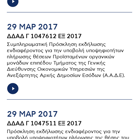
29 ΜΑΡ 2017
ΔΔΑΔ Γ 1047612 ΕΞ 2017
Συμπληρωματική Πρόσκληση εκδήλωσης
ενδιαφέροντος για την υποβολή υποψηφιοτήτων
πλήρωσης θέσεων Προϊσταμένων οργανικών
μονάδων επιπέδου Τμήματος της Γενικής
Διεύθυνσης Οικονομικών Υπηρεσιών της
Ανεξάρτητης Αρχής Δημοσίων Εσόδων (Α.Α.Δ.Ε).
29 ΜΑΡ 2017
ΔΔΑΔ Γ 1047511 ΕΞ 2017
Πρόσκληση εκδήλωσης ενδιαφέροντος για την
υποβολή υποψηφιοτήτων πλήρωσης της θέσης του