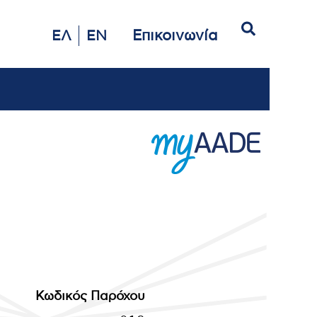
Αναζήτηση
Επικοινωνία
ΕΛ
EN
Κωδικός Παρόχου