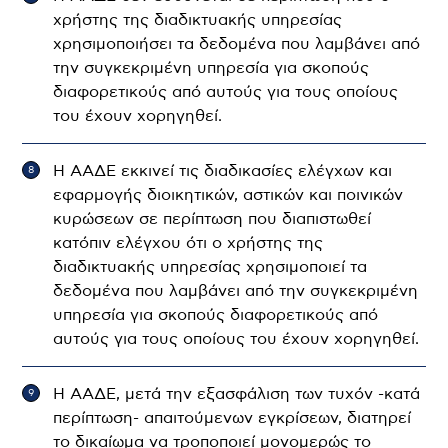
χρήστης της διαδικτυακής υπηρεσίας
χρησιμοποιήσει τα δεδομένα που λαμβάνει από
την συγκεκριμένη υπηρεσία για σκοπούς
διαφορετικούς από αυτούς για τους οποίους
του έχουν χορηγηθεί.
Η ΑΑΔΕ εκκινεί τις διαδικασίες ελέγχων και
εφαρμογής διοικητικών, αστικών και ποινικών
κυρώσεων σε περίπτωση που διαπιστωθεί
κατόπιν ελέγχου ότι ο χρήστης της
διαδικτυακής υπηρεσίας χρησιμοποιεί τα
δεδομένα που λαμβάνει από την συγκεκριμένη
υπηρεσία για σκοπούς διαφορετικούς από
αυτούς για τους οποίους του έχουν χορηγηθεί.
Η ΑΑΔΕ, μετά την εξασφάλιση των τυχόν -κατά
περίπτωση- απαιτούμενων εγκρίσεων, διατηρεί
το δικαίωμα να τροποποιεί μονομερώς το