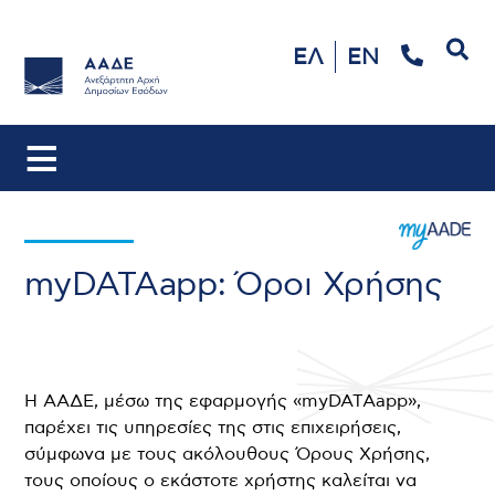
Αναζήτηση
ΕΛ
EN
myDATAapp: Όροι Χρήσης
Η ΑΑΔΕ, μέσω της εφαρμογής «myDATAapp»,
παρέχει τις υπηρεσίες της στις επιχειρήσεις,
σύμφωνα με τους ακόλουθους Όρους Χρήσης,
τους οποίους ο εκάστοτε χρήστης καλείται να