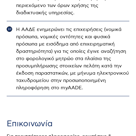
περιεχόμενο των όρων χρήσης της
διαδικτυακής υπηρεσίας.
Η ΑΑΔΕ ενημερώνει τις επιχειρήσεις (νομικά
πρόσωπα, νομικές οντότητες και φυσικά
πρόσωπα με εισόδημα από επιχειρηματική
δραστηριότητα) για τις οποίες έγινε αναζήτηση
στο φορολογικό μητρώο στα πλαίσια της
προσυμπλήρωσης στοιχείων πελάτη κατά την
έκδοση παραστατικών, με μήνυμα ηλεκτρονικού
ταχυδρομείου στην προσωποποιημένη
πληροφόρηση στο myAADE.
Επικοινωνία