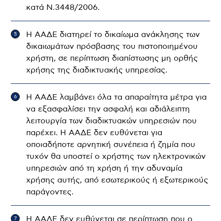
κατά Ν.3448/2006.
Η ΑΑΔΕ διατηρεί το δικαίωμα ανάκλησης των
δικαιωμάτων πρόσβασης του πιστοποιημένου
χρήστη, σε περίπτωση διαπίστωσης μη ορθής
χρήσης της διαδικτυακής υπηρεσίας.
Η ΑΑΔΕ λαμβάνει όλα τα απαραίτητα μέτρα για
να εξασφαλίσει την ασφαλή και αδιάλειπτη
λειτουργία των διαδικτυακών υπηρεσιών που
παρέχει. Η ΑΑΔΕ δεν ευθύνεται για
οποιαδήποτε αρνητική συνέπεια ή ζημία που
τυχόν θα υποστεί ο χρήστης των ηλεκτρονικών
υπηρεσιών από τη χρήση ή την αδυναμία
χρήσης αυτής, από εσωτερικούς ή εξωτερικούς
παράγοντες.
Η ΑΑΔΕ δεν ευθύνεται σε περίπτωση που ο