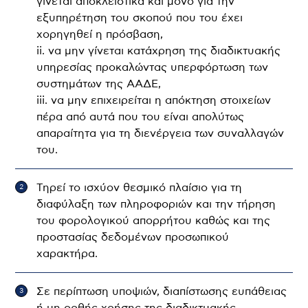
γίνεται αποκλειστικά και μόνο για την
εξυπηρέτηση του σκοπού που του έχει
χορηγηθεί η πρόσβαση,
ii. να μην γίνεται κατάχρηση της διαδικτυακής
υπηρεσίας προκαλώντας υπερφόρτωση των
συστημάτων της ΑΑΔΕ,
iii. να μην επιχειρείται η απόκτηση στοιχείων
πέρα από αυτά που του είναι απολύτως
απαραίτητα για τη διενέργεια των συναλλαγών
του.
Τηρεί το ισχύον θεσμικό πλαίσιο για τη
διαφύλαξη των πληροφοριών και την τήρηση
του φορολογικού απορρήτου καθώς και της
προστασίας δεδομένων προσωπικού
χαρακτήρα.
Σε περίπτωση υποψιών, διαπίστωσης ευπάθειας
ή μη ορθής χρήσης της διαδικτυακής