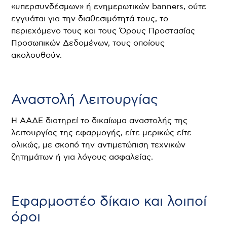
«υπερσυνδέσμων» ή ενημερωτικών banners, ούτε
εγγυάται για την διαθεσιμότητά τους, το
περιεχόμενο τους και τους Όρους Προστασίας
Προσωπικών Δεδομένων, τους οποίους
ακολουθούν.
Αναστολή Λειτουργίας
Η ΑΑΔΕ διατηρεί το δικαίωμα αναστολής της
λειτουργίας της εφαρμογής, είτε μερικώς είτε
ολικώς, με σκοπό την αντιμετώπιση τεχνικών
ζητημάτων ή για λόγους ασφαλείας.
Εφαρμοστέο δίκαιο και λοιποί
όροι