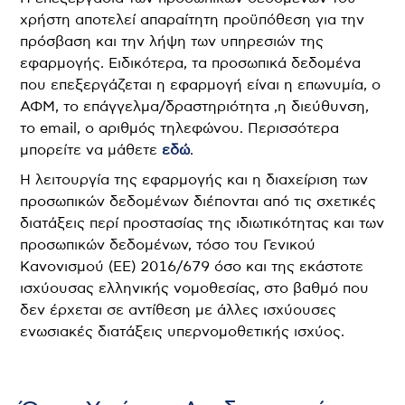
χρήστη αποτελεί απαραίτητη προϋπόθεση για την
πρόσβαση και την λήψη των υπηρεσιών της
εφαρμογής. Ειδικότερα, τα προσωπικά δεδομένα
που επεξεργάζεται η εφαρμογή είναι η επωνυμία, ο
ΑΦΜ, το επάγγελμα/δραστηριότητα ,η διεύθυνση,
το email, ο αριθμός τηλεφώνου. Περισσότερα
μπορείτε να μάθετε
εδώ
.
Η λειτουργία της εφαρμογής και η διαχείριση των
προσωπικών δεδομένων διέπονται από τις σχετικές
διατάξεις περί προστασίας της ιδιωτικότητας και των
προσωπικών δεδομένων, τόσο του Γενικού
Κανονισμού (ΕΕ) 2016/679 όσο και της εκάστοτε
ισχύουσας ελληνικής νομοθεσίας, στο βαθμό που
δεν έρχεται σε αντίθεση με άλλες ισχύουσες
ενωσιακές διατάξεις υπερνομοθετικής ισχύος.