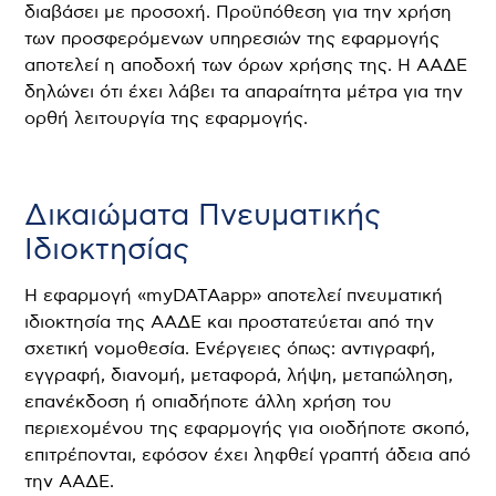
διαβάσει με προσοχή. Προϋπόθεση για την χρήση
των προσφερόμενων υπηρεσιών της εφαρμογής
αποτελεί η αποδοχή των όρων χρήσης της. Η ΑΑΔΕ
δηλώνει ότι έχει λάβει τα απαραίτητα μέτρα για την
ορθή λειτουργία της εφαρμογής.
Δικαιώματα Πνευματικής
Ιδιοκτησίας
Η εφαρμογή «myDATAapp» αποτελεί πνευματική
ιδιοκτησία της ΑΑΔΕ και προστατεύεται από την
σχετική νομοθεσία. Ενέργειες όπως: αντιγραφή,
εγγραφή, διανομή, μεταφορά, λήψη, μεταπώληση,
επανέκδοση ή οπιαδήποτε άλλη χρήση του
περιεχομένου της εφαρμογής για οιοδήποτε σκοπό,
επιτρέπονται, εφόσον έχει ληφθεί γραπτή άδεια από
την ΑΑΔΕ.