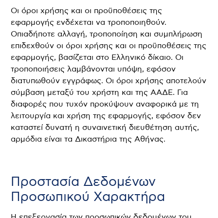
Οι όροι χρήσης και οι προϋποθέσεις της
εφαρμογής ενδέχεται να τροποποιηθούν.
Οπιαδήποτε αλλαγή, τροποποίηση και συμπλήρωση
επιδεχθούν οι όροι χρήσης και οι προϋποθέσεις της
εφαρμογής, βασίζεται στο Ελληνικό δίκαιο. Οι
τροποποιήσεις λαμβάνονται υπόψη, εφόσον
διατυπωθούν εγγράφως. Οι όροι χρήσης αποτελούν
σύμβαση μεταξύ του χρήστη και της ΑΑΔΕ. Για
διαφορές που τυχόν προκύψουν αναφορικά με τη
λειτουργία και χρήση της εφαρμογής, εφόσον δεν
καταστεί δυνατή η συναινετική διευθέτηση αυτής,
αρμόδια είναι τα Δικαστήρια της Αθήνας.
Προστασία Δεδομένων
Προσωπικού Χαρακτήρα
Η επεξεργασία των προσωπικών δεδομένων του