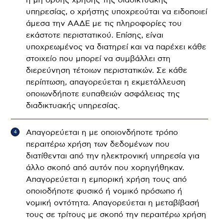
υπηρεσίας, ο χρήστης υποχρεούται να ειδοποιεί
άμεσα την ΑΑΔΕ με τις πληροφορίες του
εκάστοτε περιστατικού. Επίσης, είναι
υποχρεωμένος να διατηρεί και να παρέχει κάθε
στοιχείο που μπορεί να συμβάλλει στη
διερεύνηση τέτοιων περιστατικών. Σε κάθε
περίπτωση, απαγορεύεται η εκμετάλλευση
οποιωνδήποτε ευπαθειών ασφάλειας της
διαδικτυακής υπηρεσίας.
Απαγορεύεται η με οποιονδήποτε τρόπο
περαιτέρω χρήση των δεδομένων που
διατίθενται από την ηλεκτρονική υπηρεσία για
άλλο σκοπό από αυτόν που χορηγήθηκαν.
Απαγορεύεται η εμπορική χρήση τους από
οποιοδήποτε φυσικό ή νομικό πρόσωπο ή
νομική οντότητα. Απαγορεύεται η μεταβίβασή
τους σε τρίτους με σκοπό την περαιτέρω χρήση