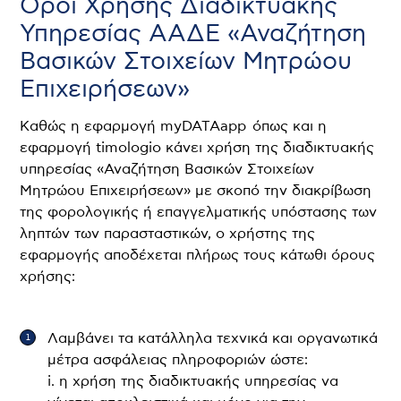
Όροι Χρήσης Διαδικτυακής
Υπηρεσίας ΑΑΔΕ «Αναζήτηση
Βασικών Στοιχείων Μητρώου
Επιχειρήσεων»
Καθώς η εφαρμογή myDATAapp όπως και η
εφαρμογή timologio κάνει χρήση της διαδικτυακής
υπηρεσίας «Αναζήτηση Βασικών Στοιχείων
Μητρώου Επιχειρήσεων» με σκοπό την διακρίβωση
της φορολογικής ή επαγγελματικής υπόστασης των
ληπτών των παρασταστικών, ο χρήστης της
εφαρμογής αποδέχεται πλήρως τους κάτωθι όρους
χρήσης:
Λαμβάνει τα κατάλληλα τεχνικά και οργανωτικά
μέτρα ασφάλειας πληροφοριών ώστε:
i. η χρήση της διαδικτυακής υπηρεσίας να