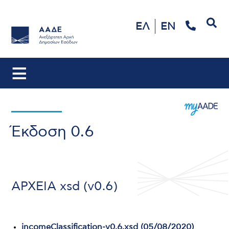
Αναζήτηση
ΕΛ
EN
Έκδοση 0.6
ΑΡΧΕΙΑ xsd (v0.6)
incomeClassification-v0.6.xsd (05/08/2020)