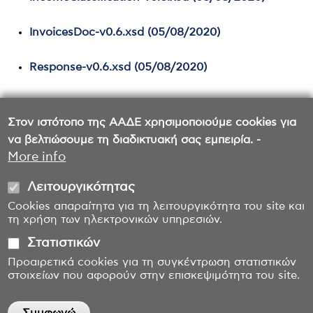
InvoicesDoc-v0.6.xsd (05/08/2020)
Response-v0.6.xsd (05/08/2020)
Στον ιστότοπο της ΑΑΔΕ χρησιμοποιούμε cookies για
να βελτιώσουμε τη διαδικτυακή σας εμπειρία. -
More info
Λειτουργικότητας
Cookies απαραίτητα για τη λειτουργικότητα του site και
τη χρήση των ηλεκτρονικών υπηρεσιών.
Στατιστικών
Προαιρετικά cookies για τη συγκέντρωση στατιστικών
στοιχείων που αφορούν στην επισκεψιμότητα του site.