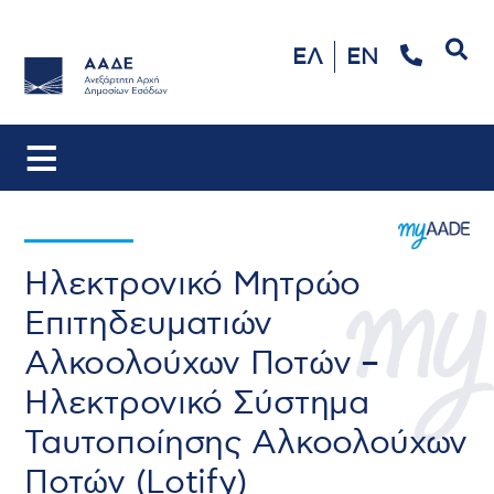
Αναζήτηση
ΕΛ
EN
Ηλεκτρονικό Μητρώο
Επιτηδευματιών
Αλκοολούχων Ποτών –
Ηλεκτρονικό Σύστημα
Ταυτοποίησης Αλκοολούχων
Ποτών (Lotify)