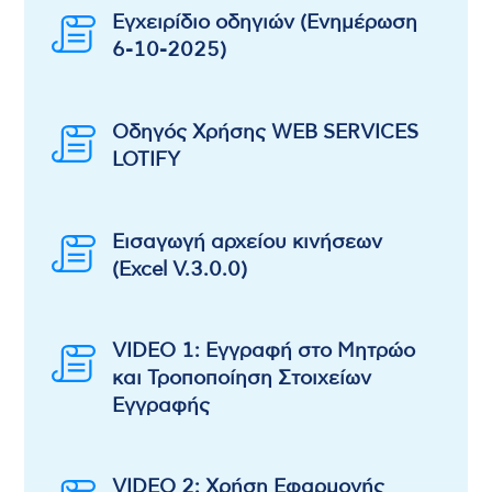
Εγχειρίδιο oδηγιών (Ενημέρωση
6-10-2025)
Οδηγός Χρήσης WEB SERVICES
LOTIFY
Εισαγωγή αρχείου κινήσεων
(Excel V.3.0.0)
VIDEO 1: Εγγραφή στο Μητρώο
και Τροποποίηση Στοιχείων
Εγγραφής
VIDEO 2: Χρήση Εφαρμογής