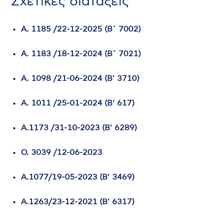
Σχετικές διατάξεις
Α. 1185 /22-12-2025 (Β΄ 7002)
Α. 1183 /18-12-2024 (Β΄ 7021)
Α. 1098 /21-06-2024 (Β' 3710)
Α. 1011 /25-01-2024 (Β' 617)
Α.1173 /31-10-2023 (Β' 6289)
Ο. 3039 /12-06-2023
A.1077/19-05-2023 (Β' 3469)
Α.1263/23-12-2021 (Β' 6317)