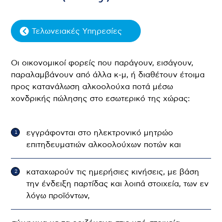
Τελωνειακές Υπηρεσίες
Οι οικονομικοί φορείς που παράγουν, εισάγουν,
παραλαμβάνουν από άλλα κ-μ, ή διαθέτουν έτοιμα
προς κατανάλωση αλκοολούχα ποτά μέσω
χονδρικής πώλησης στο εσωτερικό της χώρας:
εγγράφονται στο ηλεκτρονικό μητρώο
επιτηδευματιών αλκοολούχων ποτών και
καταχωρούν τις ημερήσιες κινήσεις, με βάση
την ένδειξη παρτίδας και λοιπά στοιχεία, των εν
λόγω προϊόντων,