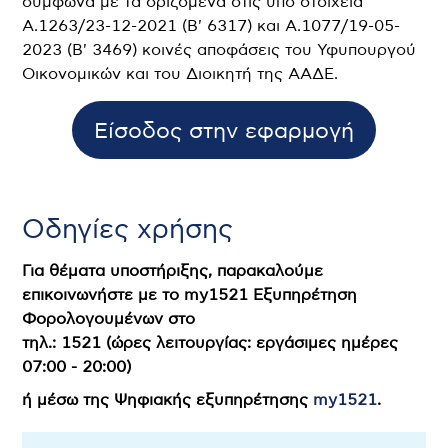
σύμφωνα με τα οριζόμενα στις υπό στοιχεία
Α.1263/23-12-2021 (Β' 6317) και A.1077/19-05-
2023 (Β' 3469) κοινές αποφάσεις του Υφυπουργού
Οικονομικών και του Διοικητή της ΑΑΔΕ.
Είσοδος στην εφαρμογή
Οδηγίες χρήσης
Για θέματα υποστήριξης, παρακαλούμε
επικοινωνήστε με το my1521 Εξυπηρέτηση
Φορολογουμένων στο
τηλ.: 1521 (ώρες λειτουργίας: εργάσιμες ημέρες
07:00 - 20:00)
ή μέσω της Ψηφιακής εξυπηρέτησης
my1521
.