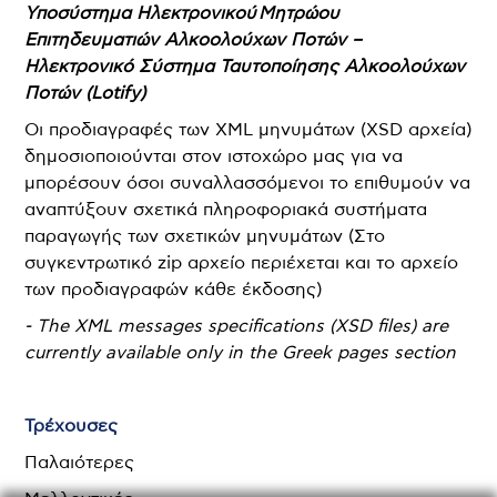
Υποσύστημα Ηλεκτρονικού Μητρώου
Επιτηδευματιών Αλκοολούχων Ποτών –
Ηλεκτρονικό Σύστημα Ταυτοποίησης Αλκοολούχων
Ποτών (Lotify)
Οι προδιαγραφές των XML μηνυμάτων (XSD αρχεία)
δημοσιοποιούνται στον ιστοχώρο μας για να
μπορέσουν όσοι συναλλασσόμενοι το επιθυμούν να
αναπτύξουν σχετικά πληροφοριακά συστήματα
παραγωγής των σχετικών μηνυμάτων (Στο
συγκεντρωτικό zip αρχείο περιέχεται και το αρχείο
των προδιαγραφών κάθε έκδοσης)
- The XML messages specifications (XSD files) are
currently available only in the Greek pages section
Τρέχουσες
Παλαιότερες