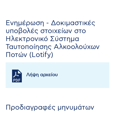
Ενημέρωση - Δοκιμαστικές
υποβολές στοιχείων στο
Ηλεκτρονικό Σύστημα
Ταυτοποίησης Αλκοολούχων
Ποτών (Lotify)
Λήψη αρχείου
Προδιαγραφές μηνυμάτων