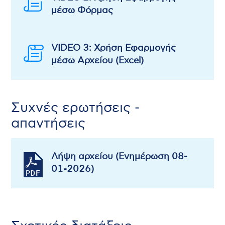
μέσω Φόρμας
VIDEO 3: Χρήση Εφαρμογής
μέσω Αρχείου (Excel)
Συχνές ερωτήσεις -
απαντήσεις
Λήψη αρχείου (Ενημέρωση 08-
01-2026)