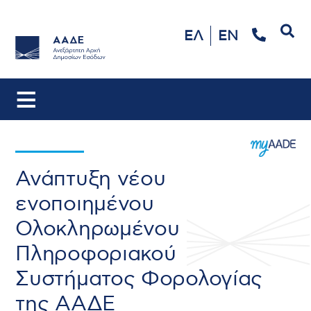
Αναζήτηση
ΕΛ
EN
Ανάπτυξη νέου
ενοποιημένου
Ολοκληρωμένου
Πληροφοριακού
Συστήματος Φορολογίας
της ΑΑΔΕ