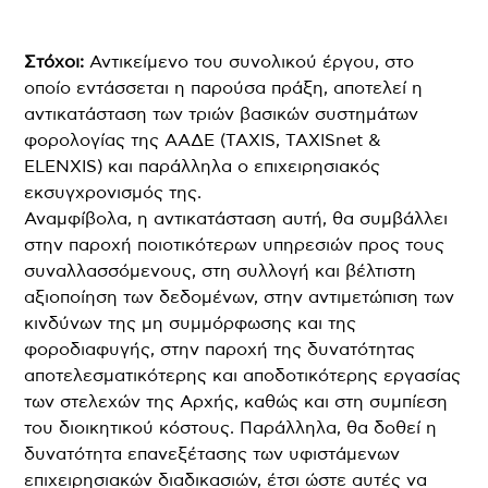
Στόχοι:
Αντικείμενο του συνολικού έργου, στο
οποίο εντάσσεται η παρούσα πράξη, αποτελεί η
αντικατάσταση των τριών βασικών συστημάτων
φορολογίας της ΑΑΔΕ (TAXIS, TAXISnet &
ELENXIS) και παράλληλα ο επιχειρησιακός
εκσυγχρονισμός της.
Αναμφίβολα, η αντικατάσταση αυτή, θα συμβάλλει
στην παροχή ποιοτικότερων υπηρεσιών προς τους
συναλλασσόμενους, στη συλλογή και βέλτιστη
αξιοποίηση των δεδομένων, στην αντιμετώπιση των
κινδύνων της μη συμμόρφωσης και της
φοροδιαφυγής, στην παροχή της δυνατότητας
αποτελεσματικότερης και αποδοτικότερης εργασίας
των στελεχών της Αρχής, καθώς και στη συμπίεση
του διοικητικού κόστους. Παράλληλα, θα δοθεί η
δυνατότητα επανεξέτασης των υφιστάμενων
επιχειρησιακών διαδικασιών, έτσι ώστε αυτές να