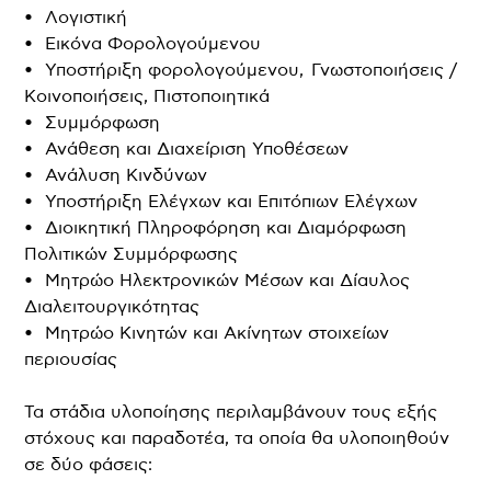
• Λογιστική
• Εικόνα Φορολογούμενου
• Υποστήριξη φορολογούμενου, Γνωστοποιήσεις /
Κοινοποιήσεις, Πιστοποιητικά
• Συμμόρφωση
• Ανάθεση και Διαχείριση Υποθέσεων
• Ανάλυση Κινδύνων
• Υποστήριξη Ελέγχων και Επιτόπιων Ελέγχων
• Διοικητική Πληροφόρηση και Διαμόρφωση
Πολιτικών Συμμόρφωσης
• Μητρώο Ηλεκτρονικών Μέσων και Δίαυλος
Διαλειτουργικότητας
• Μητρώο Κινητών και Ακίνητων στοιχείων
περιουσίας
Τα στάδια υλοποίησης περιλαμβάνουν τους εξής
στόχους και παραδοτέα, τα οποία θα υλοποιηθούν
σε δύο φάσεις: