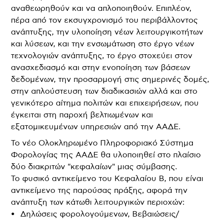
αναθεωρηθούν και να απλοποιηθούν. Επιπλέον,
πέρα από τον εκσυγχρονισμό του περιβάλλοντος
ανάπτυξης, την υλοποίηση νέων λειτουργικοτήτων
και λύσεων, και την ενσωμάτωση στο έργο νέων
τεχνολογιών ανάπτυξης, το έργο στοχεύει στον
ανασχεδιασμό και στην ενοποίηση των βάσεων
δεδομένων, την προσαρμογή στις σημερινές δομές,
στην απλούστευση των διαδικασιών αλλά και στο
γενικότερο αίτημα πολιτών και επιχειρήσεων, που
έγκειται στη παροχή βελτιωμένων και
εξατομικευμένων υπηρεσιών από την ΑΑΔΕ.
Το νέο Ολοκληρωμένο Πληροφοριακό Σύστημα
Φορολογίας της ΑΑΔΕ θα υλοποιηθεί στο πλαίσιο
δύο διακριτών "κεφαλαίων" μιας σύμβασης.
Το φυσικό αντικείμενο του Κεφαλαίου Β, που είναι
αντικείμενο της παρούσας πράξης, αφορά την
ανάπτυξη των κάτωθι λειτουργικών περιοχών:
• Δηλώσεις φορολογούμενων, Βεβαιώσεις/