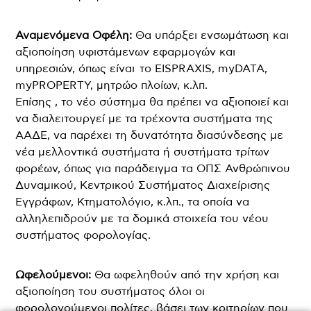
Αναμενόμενα Οφέλη:
Θα υπάρξει ενσωμάτωση και
αξιοποίηση υφιστάμενων εφαρμογών και
υπηρεσιών, όπως είναι το EISPRAXIS, myDATA,
myPROPERTY, μητρώο πλοίων, κ.λπ.
Επίσης , το νέο σύστημα θα πρέπει να αξιοποιεί και
να διαλειτουργεί με τα τρέχοντα συστήματα της
ΑΑΔΕ, να παρέχει τη δυνατότητα διασύνδεσης με
νέα μελλοντικά συστήματα ή συστήματα τρίτων
φορέων, όπως για παράδειγμα τα ΟΠΣ Ανθρώπινου
Δυναμικού, Κεντρικού Συστήματος Διαχείρισης
Εγγράφων, Κτηματολόγιο, κ.λπ., τα οποία να
αλληλεπιδρούν με τα δομικά στοιχεία του νέου
συστήματος φορολογίας.
Ωφελούμενοι:
Θα ωφεληθούν από την χρήση και
αξιοποίηση του συστήματος όλοι οι
φορολογούμενοι πολίτες, βάσει των κριτηρίων που