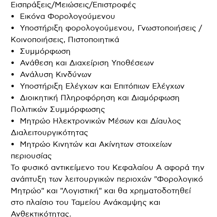
Εισπράξεις/Μειώσεις/Επιστροφές
• Εικόνα Φορολογούμενου
• Υποστήριξη φορολογούμενου, Γνωστοποιήσεις /
Κοινοποιήσεις, Πιστοποιητικά
• Συμμόρφωση
• Ανάθεση και Διαχείριση Υποθέσεων
• Ανάλυση Κινδύνων
• Υποστήριξη Ελέγχων και Επιτόπιων Ελέγχων
• Διοικητική Πληροφόρηση και Διαμόρφωση
Πολιτικών Συμμόρφωσης
• Μητρώο Ηλεκτρονικών Μέσων και Δίαυλος
Διαλειτουργικότητας
• Μητρώο Κινητών και Ακίνητων στοιχείων
περιουσίας
Το φυσικό αντικείμενο του Κεφαλαίου Α αφορά την
ανάπτυξη των λειτουργικών περιοχών "Φορολογικό
Μητρώο" και "Λογιστική" και θα χρηματοδοτηθεί
στο πλαίσιο του Ταμείου Ανάκαμψης και
Ανθεκτικότητας.