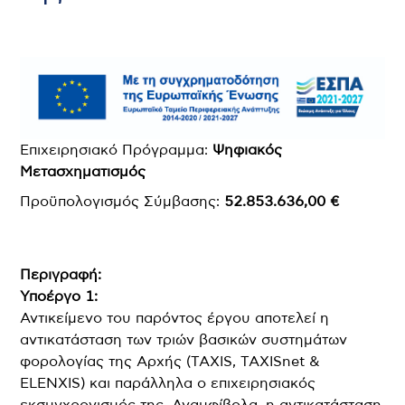
Επιχειρησιακό Πρόγραμμα:
Ψηφιακός
Μετασχηματισμός
Προϋπολογισμός Σύμβασης:
52.853.636,00 €
Περιγραφή:
Υποέργο 1:
Αντικείμενο του παρόντος έργου αποτελεί η
αντικατάσταση των τριών βασικών συστημάτων
φορολογίας της Αρχής (TAXIS, TAXISnet &
ELENXIS) και παράλληλα ο επιχειρησιακός
εκσυγχρονισμός της. Αναμφίβολα, η αντικατάσταση