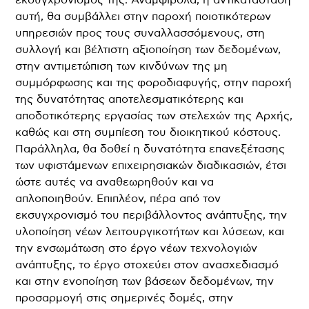
αυτή, θα συμβάλλει στην παροχή ποιοτικότερων
υπηρεσιών προς τους συναλλασσόμενους, στη
συλλογή και βέλτιστη αξιοποίηση των δεδομένων,
στην αντιμετώπιση των κινδύνων της μη
συμμόρφωσης και της φοροδιαφυγής, στην παροχή
της δυνατότητας αποτελεσματικότερης και
αποδοτικότερης εργασίας των στελεχών της Αρχής,
καθώς και στη συμπίεση του διοικητικού κόστους.
Παράλληλα, θα δοθεί η δυνατότητα επανεξέτασης
των υφιστάμενων επιχειρησιακών διαδικασιών, έτσι
ώστε αυτές να αναθεωρηθούν και να
απλοποιηθούν. Επιπλέον, πέρα από τον
εκσυγχρονισμό του περιβάλλοντος ανάπτυξης, την
υλοποίηση νέων λειτουργικοτήτων και λύσεων, και
την ενσωμάτωση στο έργο νέων τεχνολογιών
ανάπτυξης, το έργο στοχεύει στον ανασχεδιασμό
και στην ενοποίηση των βάσεων δεδομένων, την
προσαρμογή στις σημερινές δομές, στην