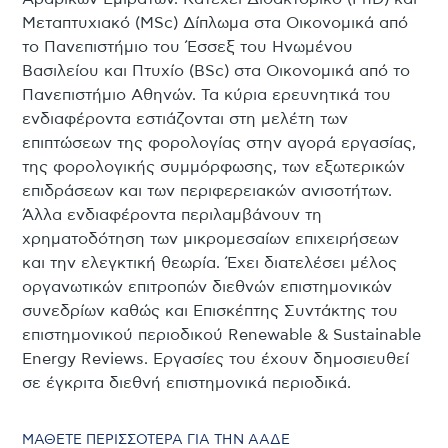
Μεταπτυχιακό (MSc) Δίπλωμα στα Οικονομικά από
το Πανεπιστήμιο του Έσσεξ του Ηνωμένου
Βασιλείου και Πτυχίο (BSc) στα Οικονομικά από το
Πανεπιστήμιο Αθηνών. Τα κύρια ερευνητικά του
ενδιαφέροντα εστιάζονται στη μελέτη των
επιπτώσεων της φορολογίας στην αγορά εργασίας,
της φορολογικής συμμόρφωσης, των εξωτερικών
επιδράσεων και των περιφερειακών ανισοτήτων.
Άλλα ενδιαφέροντα περιλαμβάνουν τη
χρηματοδότηση των μικρομεσαίων επιχειρήσεων
και την ελεγκτική θεωρία. Έχει διατελέσει μέλος
οργανωτικών επιτροπών διεθνών επιστημονικών
συνεδρίων καθώς και Επισκέπτης Συντάκτης του
επιστημονικού περιοδικού Renewable & Sustainable
Energy Reviews. Εργασίες του έχουν δημοσιευθεί
σε έγκριτα διεθνή επιστημονικά περιοδικά.
ΜΑΘΕΤΕ ΠΕΡΙΣΣΟΤΕΡΑ ΓΙΑ ΤΗΝ ΑΑΔΕ