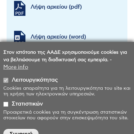
Λήψη αρχείου (pdf)
Λήψη αρχείου (word)
Στον ιστότοπο της ΑΑΔΕ χρησιμοποιούμε cookies για
να βελτιώσουμε τη διαδικτυακή σας εμπειρία. -
More info
Λειτουργικότητας
Cookies απαραίτητα για τη λειτουργικότητα του site και
τη χρήση των ηλεκτρονικών υπηρεσιών.
Στατιστικών
Προαιρετικά cookies για τη συγκέντρωση στατιστικών
στοιχείων που αφορούν στην επισκεψιμότητα του site.