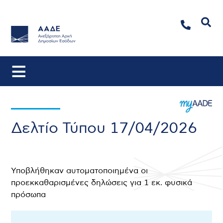
Αναζήτηση
Δελτίο Τύπου 17/04/2026
Υποβλήθηκαν αυτοματοποιημένα οι
προεκκαθαρισμένες δηλώσεις για 1 εκ. φυσικά
πρόσωπα