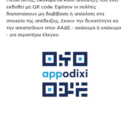
εκδοθεί με QR code. Εφόσον οι πολίτες
διαπιστώσουν μη-διαβίβαση ή απόκλιση στα
στοιχεία της απόδειξης, έχουν την δυνατότητα να
την αποστείλουν στην ΑΑΔΕ - ανώνυμα ή επώνυμα
- για περαιτέρω έλεγχο.