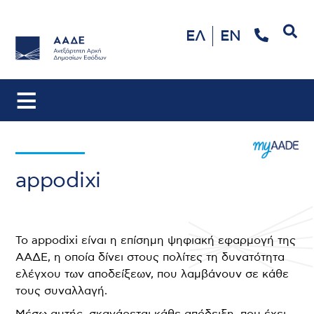
Αναζήτηση
ΕΛ
EN
appodixi
Το appodixi είναι η επίσημη ψηφιακή εφαρμογή της
ΑΑΔΕ, η οποία δίνει στους πολίτες τη δυνατότητα
ελέγχου των αποδείξεων, που λαμβάνουν σε κάθε
τους συναλλαγή.
Μέσω αυτής, σκανάρεται κάθε απόδειξη, που έχει