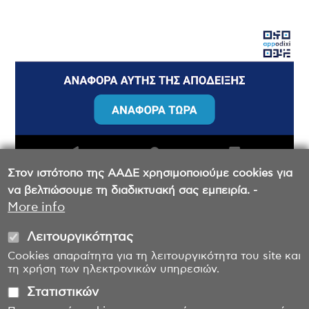
Στον ιστότοπο της ΑΑΔΕ χρησιμοποιούμε cookies για
να βελτιώσουμε τη διαδικτυακή σας εμπειρία. -
More info
Λειτουργικότητας
Cookies απαραίτητα για τη λειτουργικότητα του site και
τη χρήση των ηλεκτρονικών υπηρεσιών.
Στατιστικών