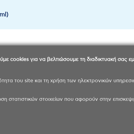
ml)
ε cookies για να βελτιώσουμε τη διαδικτυακή σας εμπ
ότητα του site και τη χρήση των ηλεκτρονικών υπηρεσι
ωση στατιστικών στοιχείων που αφορούν στην επισκεψιμ
Επικοινωνία
Όροι χρήσης
Δήλωση π