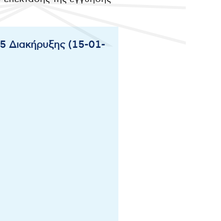
 Διακήρυξης (15-01-