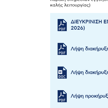
καλής λειτουργίας)
ΔΙΕΥΚΡΙΝΙΣΗ Ε
2026)
Λήψη διακήρυξ
Λήψη διακήρυξ
Λήψη προκήρυξ