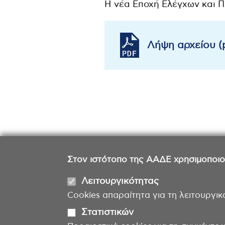
Η νέα Εποχή Ελέγχων και
Λήψη αρχείου (
Στον ιστότοπο της ΑΑΔΕ χρησιμοποιούμ
Λειτουργικότητας
Cookies απαραίτητα για τη λειτουργικ
Στατιστικών