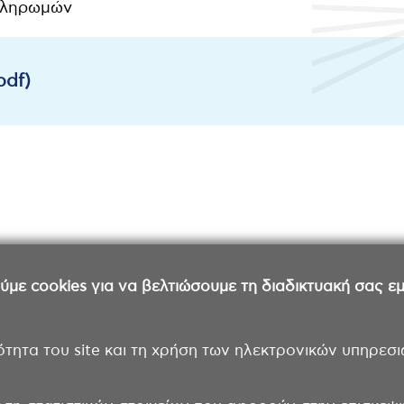
 Πληρωμών
pdf)
ε cookies για να βελτιώσουμε τη διαδικτυακή σας εμπ
ότητα του site και τη χρήση των ηλεκτρονικών υπηρεσι