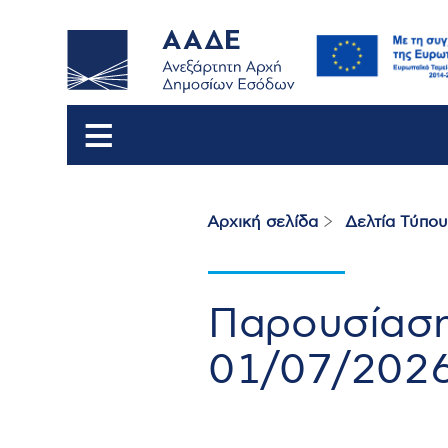
Αρχική σελίδα
Δελτία Τύπου
Breadcrumb
Παρουσίαση
01/07/202