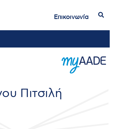
Αναζήτηση
Επικοινωνία
ου Πιτσιλή