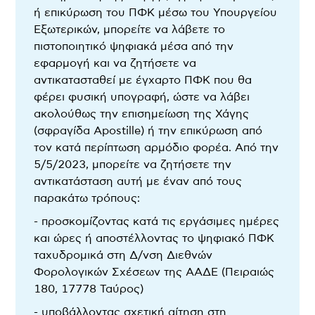
ή επικύρωση του ΠΦΚ μέσω του Υπουργείου
Εξωτερικών, μπορείτε να λάβετε το
πιστοποιητικό ψηφιακά μέσα από την
εφαρμογή και να ζητήσετε να
αντικατασταθεί με έγχαρτο ΠΦΚ που θα
φέρει φυσική υπογραφή, ώστε να λάβει
ακολούθως την επισημείωση της Χάγης
(σφραγίδα Apostille) ή την επικύρωση από
τον κατά περίπτωση αρμόδιο φορέα. Από την
5/5/2023, μπορείτε να ζητήσετε την
αντικατάσταση αυτή με έναν από τους
παρακάτω τρόπους:
- προσκομίζοντας κατά τις εργάσιμες ημέρες
και ώρες ή αποστέλλοντας το ψηφιακό ΠΦΚ
ταχυδρομικά στη Δ/νση Διεθνών
Φορολογικών Σχέσεων της ΑΑΔΕ (Πειραιώς
180, 17778 Ταύρος)
- υποβάλλοντας σχετική αίτηση στη