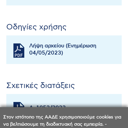
Οδηγίες χρήσης
Λήψη αρχείου (Ενημέρωση
04/05/2023)
Σχετικές διατάξεις
Α. 1052/2023
Στον ιστότοπο της ΑΑΔΕ χρησιμοποιούμε cookies για
να βελτιώσουμε τη διαδικτυακή σας εμπειρία. -