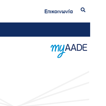
Αναζήτηση
Επικοινωνία