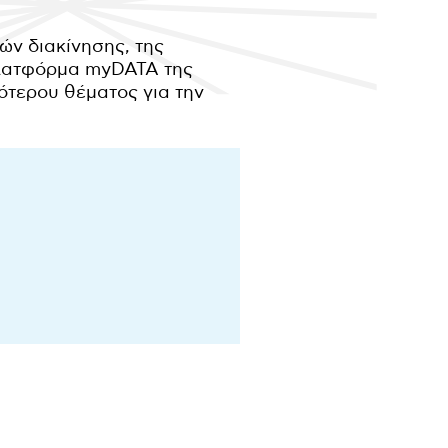
ν διακίνησης, της
πλατφόρμα myDATA της
ότερου θέματος για την