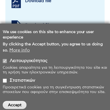
Dowload file
Dowload file
We use cookies on this site to enhance your user
experience
By clicking the Accept button, you agree to us doing
More info
so.
Λειτουργικότητας
Cookies απαραίτητα για τη λειτουργικότητα του site και
τη χρήση των ηλεκτρονικών υπηρεσιών.
Στατιστικών
Προαιρετικά cookies για τη συγκέντρωση στατιστικών
στοιχείων που αφορούν στην επισκεψιμότητα του site.
Accept
Withdraw consent