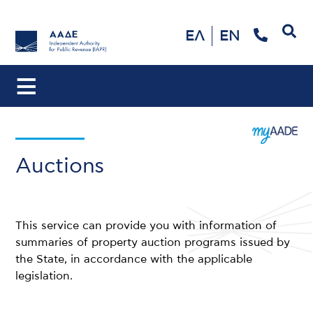
Search
ΕΛ
EN
Auctions
This service can provide you with information of
summaries of property auction programs issued by
the State, in accordance with the applicable
legislation.