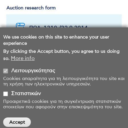
Auction research form
ΠΟΛ. 1210 /22.9.2014
We use cookies on this site to enhance your user
experience
By clicking the Accept button, you agree to us doing
More info
so.
Λειτουργικότητας
Cookies απαραίτητα για τη λειτουργικότητα του site και
τη χρήση των ηλεκτρονικών υπηρεσιών.
Στατιστικών
Προαιρετικά cookies για τη συγκέντρωση στατιστικών
στοιχείων που αφορούν στην επισκεψιμότητα του site.
Accept
Withdraw consent