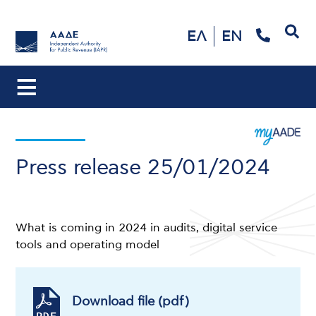
Search
ΕΛ
EN
Press release 25/01/2024
What is coming in 2024 in audits, digital service
tools and operating model
Download file (pdf)