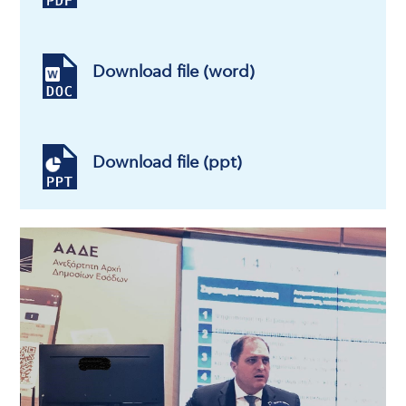
Download file (word)
Download file (ppt)