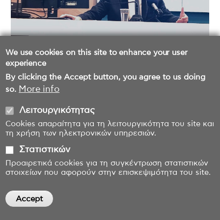
We use cookies on this site to enhance your user
experience
By clicking the Accept button, you agree to us doing
More info
so.
Λειτουργικότητας
Cookies απαραίτητα για τη λειτουργικότητα του site και
τη χρήση των ηλεκτρονικών υπηρεσιών.
Στατιστικών
Προαιρετικά cookies για τη συγκέντρωση στατιστικών
στοιχείων που αφορούν στην επισκεψιμότητα του site.
Accept
Withdraw consent